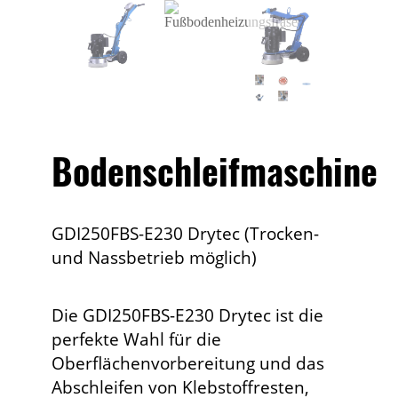
Bodenschleifmaschine
GDI250FBS-E230 Drytec (Trocken-
und Nassbetrieb möglich)
Die GDI250FBS-E230 Drytec ist die
perfekte Wahl für die
Oberflächenvorbereitung und das
Abschleifen von Klebstoffresten,