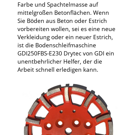
Farbe und Spachtelmasse auf
mittelgroßen Betonflächen. Wenn
Sie Böden aus Beton oder Estrich
vorbereiten wollen, sei es eine neue
Verkleidung oder ein neuer Estrich,
ist die Bodenschleifmaschine
GDI250FBS-E230 Drytec von GDI ein
unentbehrlicher Helfer, der die
Arbeit schnell erledigen kann.