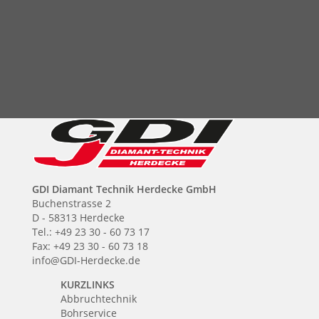
GDI Diamant Technik Herdecke GmbH
Buchenstrasse 2
D - 58313 Herdecke
Tel.: +49 23 30 - 60 73 17
Fax: +49 23 30 - 60 73 18
info@GDI-Herdecke.de
KURZLINKS
Abbruchtechnik
Bohrservice