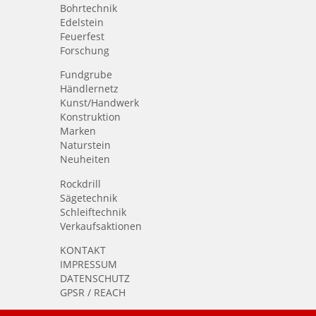
Bohrtechnik
Edelstein
Feuerfest
Forschung
Fundgrube
Händlernetz
Kunst/Handwerk
Konstruktion
Marken
Naturstein
Neuheiten
Rockdrill
Sägetechnik
Schleiftechnik
Verkaufsaktionen
KONTAKT
IMPRESSUM
DATENSCHUTZ
GPSR / REACH