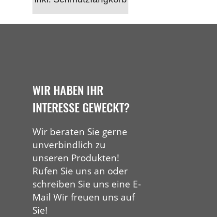
WIR HABEN IHR
INTERESSE GEWECKT?
Wir beraten Sie gerne
unverbindlich zu
unseren Produkten!
Rufen Sie uns an oder
schreiben Sie uns eine E-
Mail Wir freuen uns auf
Sie!