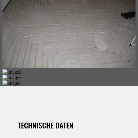
TECHNISCHE DATEN