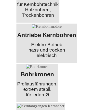
für Kernbohrtechnik
Holzbohren,
Trockenbohren
Antriebe Kernbohren
Elektro-Betrieb
nass und trocken
elektrisch
Bohrkronen
Profiausführungen,
extrem stabil,
für jeden Ø