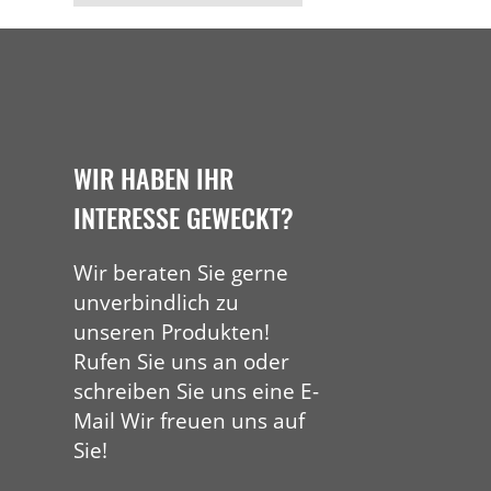
WIR HABEN IHR
INTERESSE GEWECKT?
Wir beraten Sie gerne
unverbindlich zu
unseren Produkten!
Rufen Sie uns an oder
schreiben Sie uns eine E-
Mail Wir freuen uns auf
Sie!