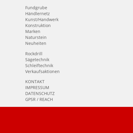
Fundgrube
Händlernetz
Kunst/Handwerk
Konstruktion
Marken
Naturstein
Neuheiten
Rockdrill
Sägetechnik
Schleiftechnik
Verkaufsaktionen
KONTAKT
IMPRESSUM
DATENSCHUTZ
GPSR / REACH