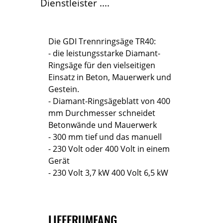
Dienstleister ....
Die GDI Trennringsäge TR40:
- die leistungsstarke Diamant-
Ringsäge für den vielseitigen
Einsatz in Beton, Mauerwerk und
Gestein.
- Diamant-Ringsägeblatt von 400
mm Durchmesser schneidet
Betonwände und Mauerwerk
- 300 mm tief und das manuell
- 230 Volt oder 400 Volt in einem
Gerät
- 230 Volt 3,7 kW 400 Volt 6,5 kW
LIEFERUMFANG