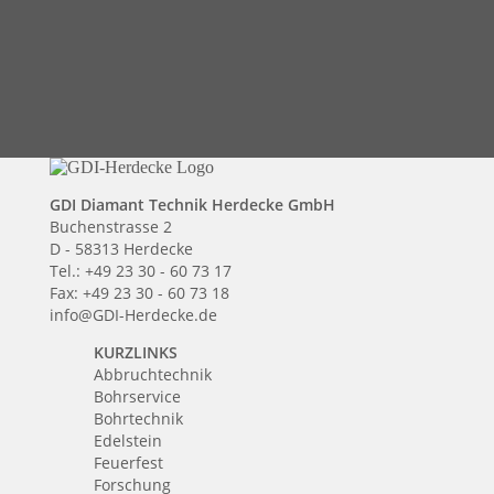
GDI Diamant Technik Herdecke GmbH
Buchenstrasse 2
D - 58313 Herdecke
Tel.: +49 23 30 - 60 73 17
Fax: +49 23 30 - 60 73 18
info@GDI-Herdecke.de
KURZLINKS
Abbruchtechnik
Bohrservice
Bohrtechnik
Edelstein
Feuerfest
Forschung