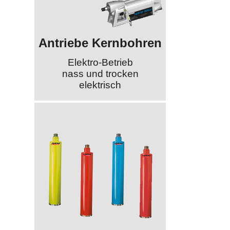
Antriebe Kernbohren
Elektro-Betrieb
nass und trocken
elektrisch