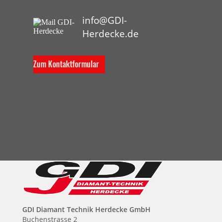
info@GDI-
Herdecke.de
Zum Kontaktformular
GDI Diamant Technik Herdecke GmbH
Buchenstrasse 2