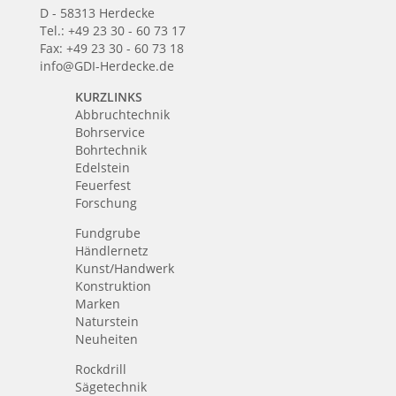
D - 58313 Herdecke
Tel.: +49 23 30 - 60 73 17
Fax: +49 23 30 - 60 73 18
info@GDI-Herdecke.de
KURZLINKS
Abbruchtechnik
Bohrservice
Bohrtechnik
Edelstein
Feuerfest
Forschung
Fundgrube
Händlernetz
Kunst/Handwerk
Konstruktion
Marken
Naturstein
Neuheiten
Rockdrill
Sägetechnik