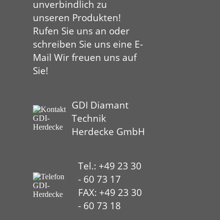
unverbindlich zu
unseren Produkten!
Rufen Sie uns an oder
schreiben Sie uns eine E-
Mail Wir freuen uns auf
Sie!
GDI Diamant
Technik
Herdecke GmbH
Tel.: +49 23 30
- 60 73 17
FAX: +49 23 30
- 60 73 18
HYP