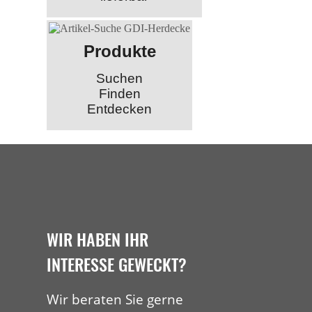
Produkte
Suchen
Finden
Entdecken
WIR HABEN IHR
INTERESSE GEWECKT?
Wir beraten Sie gerne