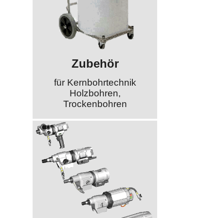
Zubehör
für Kernbohrtechnik
Holzbohren,
Trockenbohren