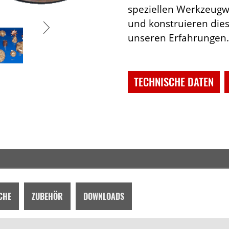
speziellen Werkzeug
und konstruieren die
unseren Erfahrungen.
TECHNISCHE DATEN
CHE
ZUBEHÖR
DOWNLOADS