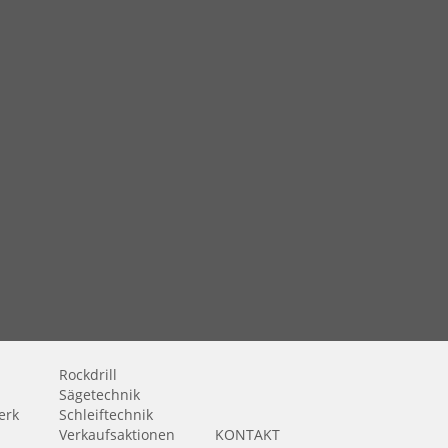
Rockdrill
Sägetechnik
erk
Schleiftechnik
Verkaufsaktionen
KONTAKT