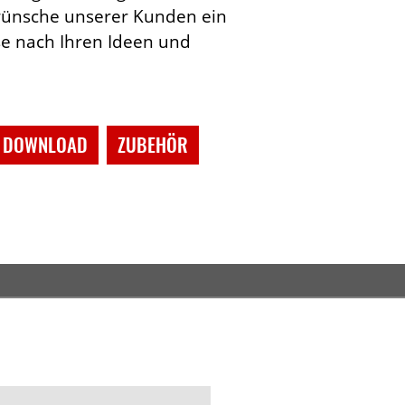
wünsche unserer Kunden ein
se nach Ihren Ideen und
DOWNLOAD
ZUBEHÖR