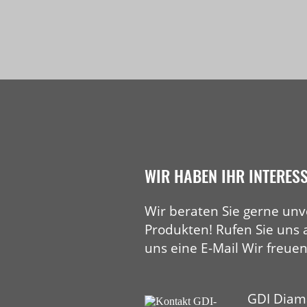
Fugen
Fasen
WIR HABEN IHR INTERES
Wir beraten Sie gerne unv
Produkten! Rufen Sie uns 
uns eine E-Mail Wir freuen
GDI Diam