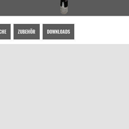
CHE
ZUBEHÖR
DOWNLOADS