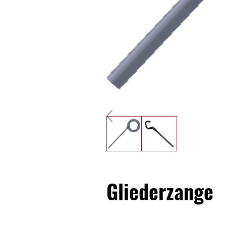
Gliederzange