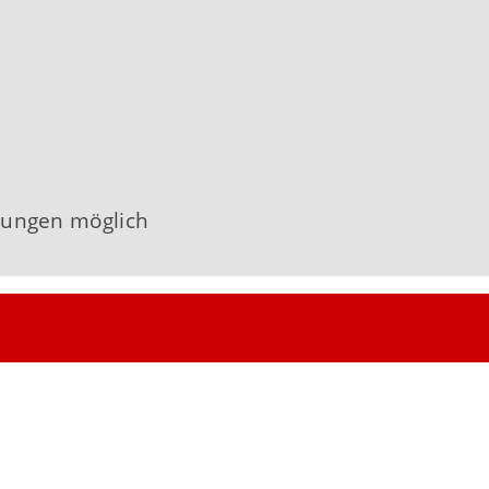
gungen möglich