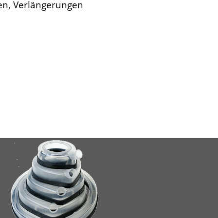
en, Verlängerungen