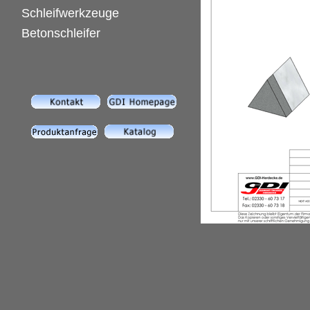
Schleifwerkzeuge
Betonschleifer