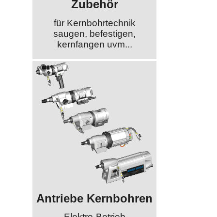
Zubehör
für Kernbohrtechnik
saugen, befestigen,
kernfangen uvm...
Antriebe Kernbohren
Elektro-Betrieb