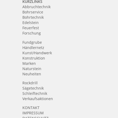
KURZLINKS
Abbruchtechnik
Bohrservice
Bohrtechnik
Edelstein
Feuerfest
Forschung
Fundgrube
Händlernetz
Kunst/Handwerk
Konstruktion
Marken
Naturstein
Neuheiten
Rockdrill
Sägetechnik
Schleiftechnik
Verkaufsaktionen
KONTAKT
IMPRESSUM