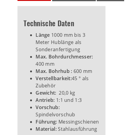
Technische Daten
Länge
1000 mm bis 3
Meter Hublänge als
Sonderanfertigung
Max. Bohrdurchmesser:
400 mm
Max. Bohrhub :
600 mm
Verstellbarkeit:
45 ° als
Zubehör
Gewicht:
20,0 kg
Antrieb:
1:1 und 1:3
Vorschub:
Spindelvorschub
Führung:
Messingschienen
Material:
Stahlausführung