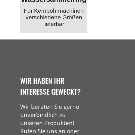
Für Kernbohrmachinen
verschiedene Größen
lieferbar
WIR HABEN IHR
INTERESSE GEWECKT?
Wir beraten Sie gerne
unverbindlich zu
unseren Produkten!
Rufen Sie uns an oder