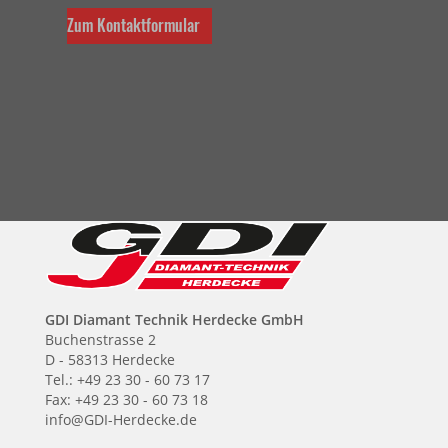
Zum Kontaktformular
GDI Diamant Technik Herdecke GmbH
Buchenstrasse 2
D - 58313 Herdecke
Tel.: +49 23 30 - 60 73 17
Fax: +49 23 30 - 60 73 18
info@GDI-Herdecke.de