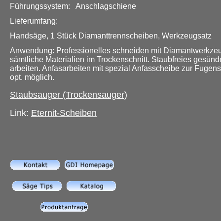
Führungssystem: Anschlagschiene
Lieferumfang:
Handsäge, 1 Stück Diamanttrennscheiben, Werkzeugsatz
Anwendung: Professionelles schneiden mit Diamantwerkzeu
sämtliche Materialien im Trockenschnitt. Staubfreies gesünd
arbeiten. Anfasarbeiten mit spezial Anfasscheibe zur Fugen
opt. möglich.
Staubsauger (Trockensauger)
Link:
Eternit-Scheiben