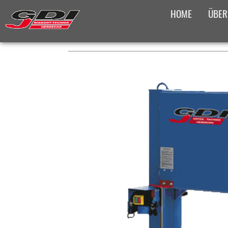
HOME
ÜBER
PLATZHALTER FÜR DAS BRE
PRODUKTÜBERS