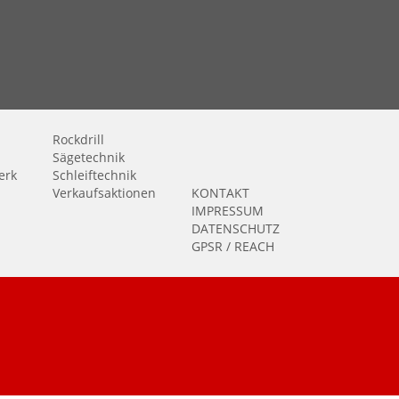
Rockdrill
Sägetechnik
erk
Schleiftechnik
Verkaufsaktionen
KONTAKT
IMPRESSUM
DATENSCHUTZ
GPSR / REACH