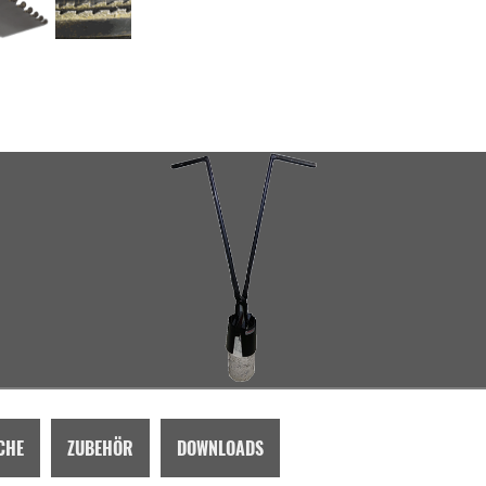
CHE
ZUBEHÖR
DOWNLOADS