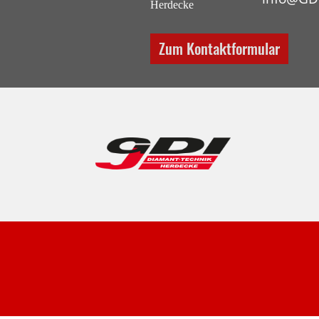
Zum Kontaktformular