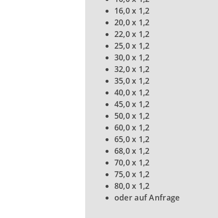
16,0 x 1,2
20,0 x 1,2
22,0 x 1,2
25,0 x 1,2
30,0 x 1,2
32,0 x 1,2
35,0 x 1,2
40,0 x 1,2
45,0 x 1,2
50,0 x 1,2
60,0 x 1,2
65,0 x 1,2
68,0 x 1,2
70,0 x 1,2
75,0 x 1,2
80,0 x 1,2
oder auf Anfrage