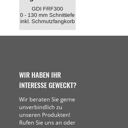
GDI FRF300
0 - 130 mm Schnittiefe
inkl. Schmutzfangkorb
WIR HABEN IHR
INTERESSE GEWECKT?
Wir beraten Sie gerne
unverbindlich zu
unseren Produkten!
Rufen Sie uns an oder