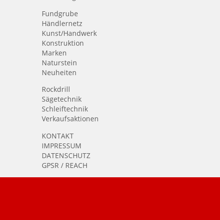
Fundgrube
Händlernetz
Kunst/Handwerk
Konstruktion
Marken
Naturstein
Neuheiten
Rockdrill
Sägetechnik
Schleiftechnik
Verkaufsaktionen
KONTAKT
IMPRESSUM
DATENSCHUTZ
GPSR / REACH