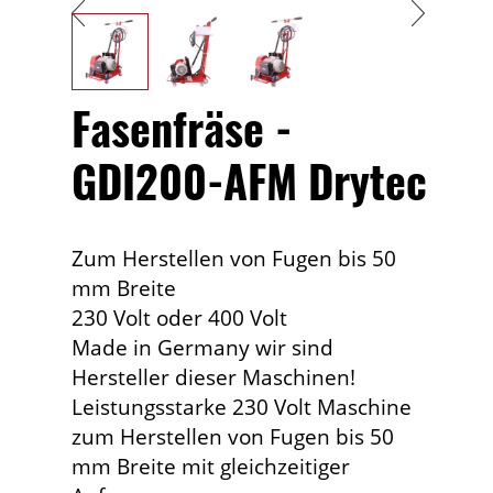
Fasenfräse -
GDI200-AFM Drytec
Zum Herstellen von Fugen bis 50
mm Breite
230 Volt oder 400 Volt
Made in Germany wir sind
Hersteller dieser Maschinen!
Leistungsstarke 230 Volt Maschine
zum Herstellen von Fugen bis 50
mm Breite mit gleichzeitiger