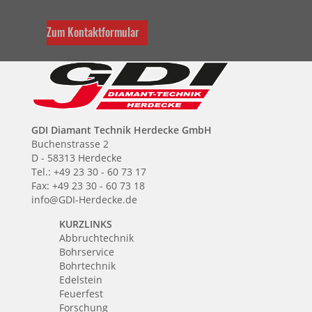
Zum Kontaktformular
GDI Diamant Technik Herdecke GmbH
Buchenstrasse 2
D - 58313 Herdecke
Tel.: +49 23 30 - 60 73 17
Fax: +49 23 30 - 60 73 18
info@GDI-Herdecke.de
KURZLINKS
Abbruchtechnik
Bohrservice
Bohrtechnik
Edelstein
Feuerfest
Forschung