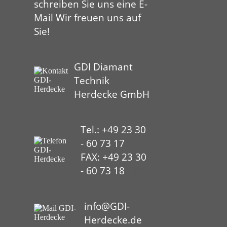
schreiben Sie uns eine E-
Mail Wir freuen uns auf
Sie!
GDI Diamant
Technik
Herdecke GmbH
Tel.: +49 23 30
- 60 73 17
FAX: +49 23 30
- 60 73 18
HYP
info@GDI-
Herdecke.de